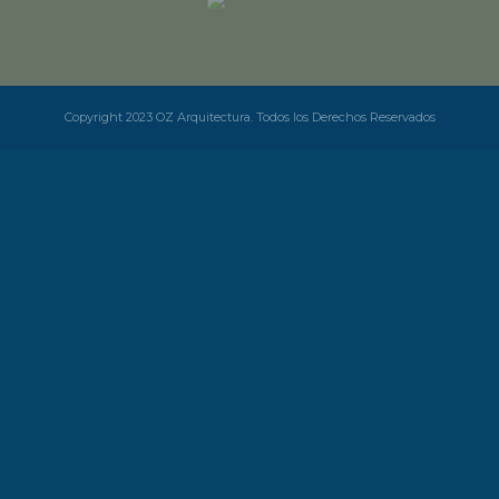
Copyright 2023 OZ Arquitectura. Todos los Derechos Reservados